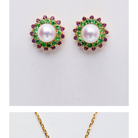
Button/ボタン