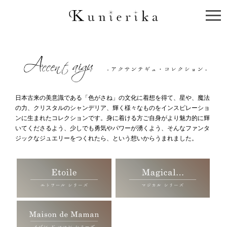
日本古来の美意識である「色がさね」の文化に着想を得て、星や、魔法
の力、クリスタルのシャンデリア、輝く様々なものをインスピレーショ
ンに生まれたコレクションです。身に着ける方ご自身がより魅力的に輝
いてくださるよう、少しでも勇気やパワーが湧くよう、そんなファンタ
ジックなジュエリーをつくれたら、という想いからうまれました。