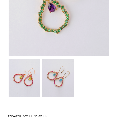
Crystal/クリスタル