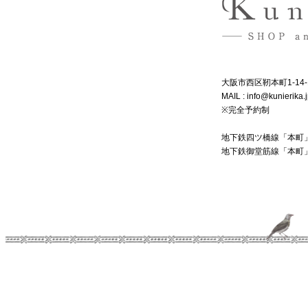
大阪市西区靭本町1-14-1
MAIL : info@kunierika.
※完全予約制
地下鉄四ツ橋線「本町
地下鉄御堂筋線「本町