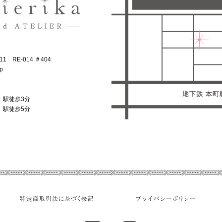
1 RE-014 ＃404
jp
」駅徒歩3分
」駅徒歩5分