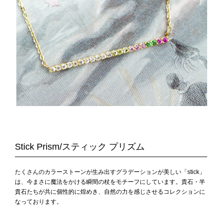
Stick Prism/スティック プリズム
たくさんのカラーストーンが生み出すグラデーションが美しい「stick」
は、今まさに魔法をかける瞬間の杖をモチーフにしています。貴石・半
貴石たちが共に個性的に煌めき、自然の力を感じさせるコレクションに
なっております。